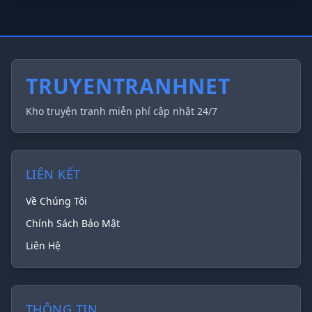
TRUYENTRANHNET
Kho truyện tranh miễn phí cập nhật 24/7
LIÊN KẾT
Về Chúng Tôi
Chính Sách Bảo Mật
Liên Hệ
THÔNG TIN