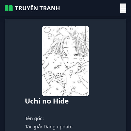
TRUYỆN TRANH
Uchi no Hide
Tên gốc:
Tác giả:
Đang update