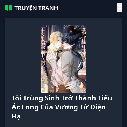
TRUYỆN TRANH
Tôi Trùng Sinh Trở Thành Tiểu
Ác Long Của Vương Tử Điện
Hạ