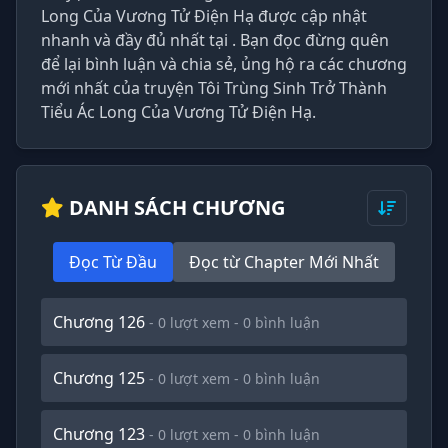
Long Của Vương Tử Điện Hạ được cập nhật
nhanh và đầy đủ nhất tại . Bạn đọc đừng quên
để lại bình luận và chia sẻ, ủng hộ ra các chương
mới nhất của truyện Tôi Trùng Sinh Trở Thành
Tiểu Ác Long Của Vương Tử Điện Hạ.
DANH SÁCH CHƯƠNG
Đọc Từ Đầu
Đọc từ Chapter Mới Nhất
Chương 126
- 0 lượt xem - 0 bình luận
Chương 125
- 0 lượt xem - 0 bình luận
Chương 123
- 0 lượt xem - 0 bình luận